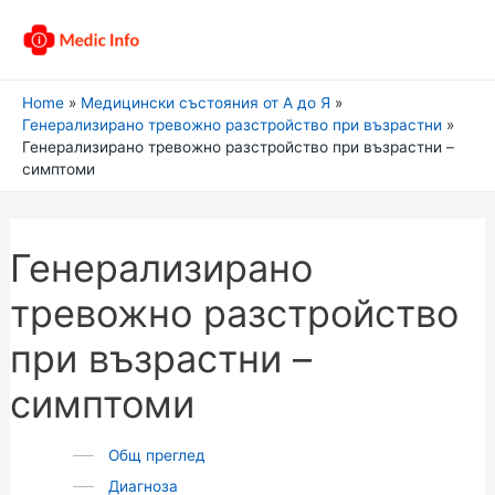
Home
Медицински състояния от А до Я
Генерализирано тревожно разстройство при възрастни
Генерализирано тревожно разстройство при възрастни –
симптоми
Генерализирано
тревожно разстройство
при възрастни –
симптоми
Общ преглед
Диагноза