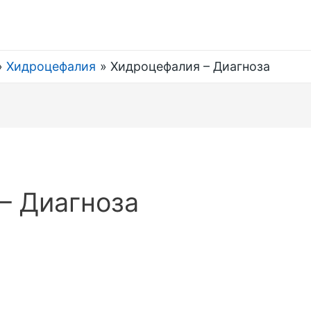
Хидроцефалия
Хидроцефалия – Диагноза
– Диагноза