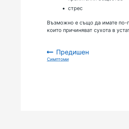
стрес
Възможно е също да имате по-г
които причиняват сухота в уста
Предишен
Симптоми
: