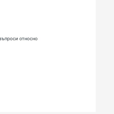
 въпроси относно