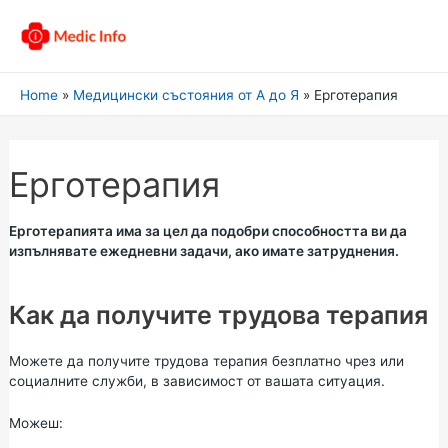
Home
Медицински състояния от А до Я
Ерготерапия
Ерготерапия
Ерготерапията има за цел да подобри способността ви да
изпълнявате ежедневни задачи, ако имате затруднения.
Как да получите трудова терапия
Можете да получите трудова терапия безплатно чрез или
социалните служби, в зависимост от вашата ситуация.
Можеш: