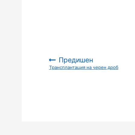
Предишен
Трансплантация на черен дроб
: