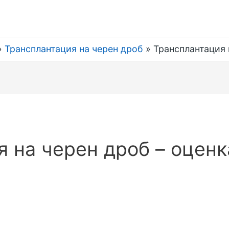
Трансплантация на черен дроб
Трансплантация 
 на черен дроб – оценк