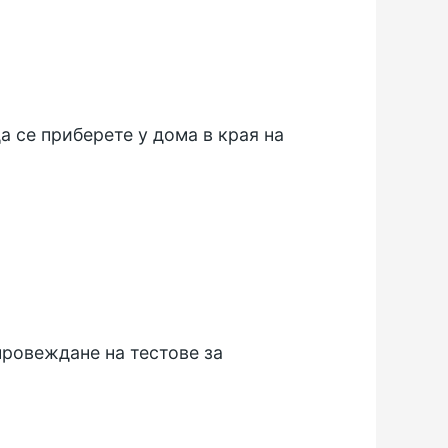
а се приберете у дома в края на
провеждане на тестове за