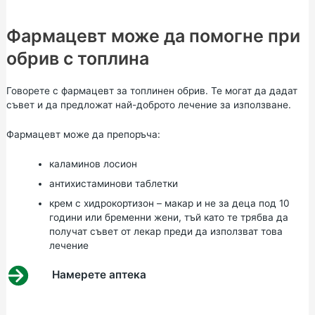
Фармацевт може да помогне при
обрив с топлина
Говорете с фармацевт за топлинен обрив. Те могат да дадат
съвет и да предложат най-доброто лечение за използване.
Фармацевт може да препоръча:
каламинов лосион
антихистаминови таблетки
крем с хидрокортизон – макар и не за деца под 10
години или бременни жени, тъй като те трябва да
получат съвет от лекар преди да използват това
лечение
Намерете аптека