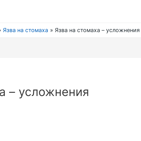
Язва на стомаха
Язва на стомаха – усложнения
а – усложнения