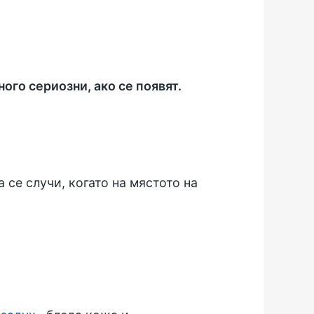
ого сериозни, ако се появят.
се случи, когато на мястото на