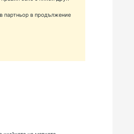
ов партньор в продължение