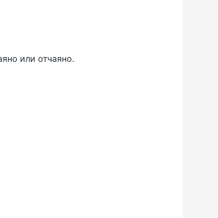
аяно или отчаяно.