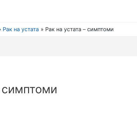
Рак на устата
Рак на устата – симптоми
– симптоми