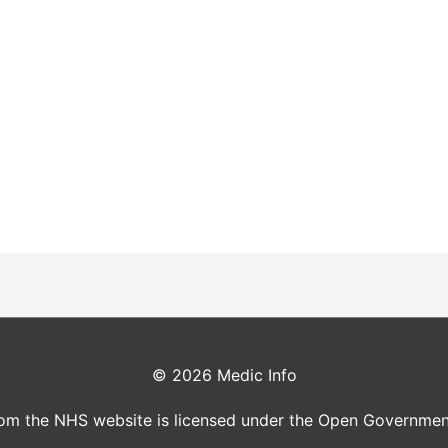
© 2026
Medic Info
rom the NHS website is licensed under the Open Governmen