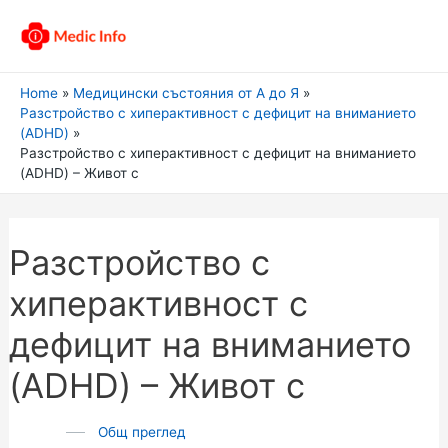
Home
Медицински състояния от А до Я
Разстройство с хиперактивност с дефицит на вниманието
(ADHD)
Разстройство с хиперактивност с дефицит на вниманието
(ADHD) – Живот с
Разстройство с
хиперактивност с
дефицит на вниманието
(ADHD) – Живот с
Общ преглед