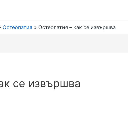
Остеопатия
Остеопатия – как се извършва
ак се извършва