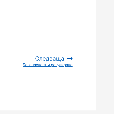
Следваща
Безопасност и регулиране
: