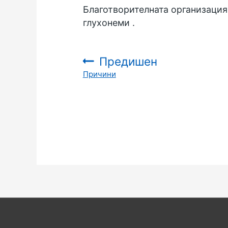
Благотворителната организация
глухонеми
.
Предишен
Причини
: