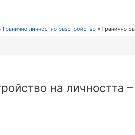
Гранично личностно разстройство
Гранично ра
тройство на личността 