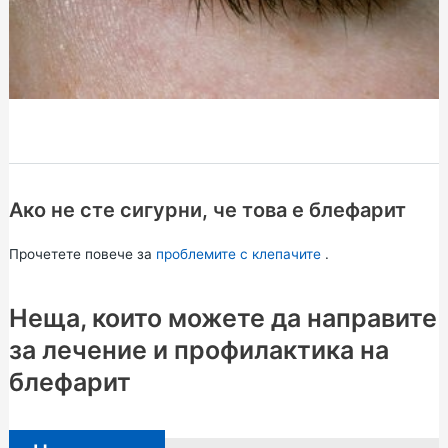
Ако не сте сигурни, че това е блефарит
Прочетете повече за
проблемите с клепачите
.
Неща, които можете да направите
за лечение и профилактика на
блефарит