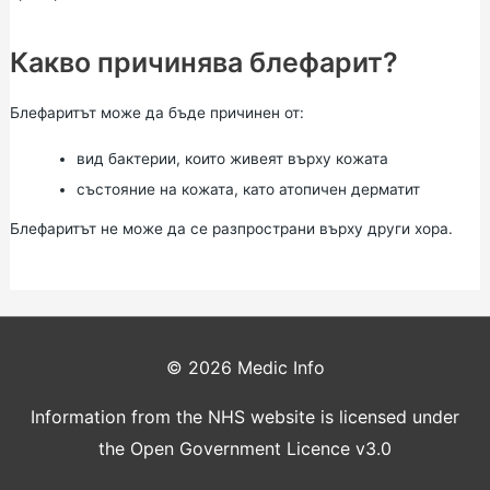
Какво причинява блефарит?
Блефаритът може да бъде причинен от:
вид бактерии, които живеят върху кожата
състояние на кожата, като атопичен дерматит
Блефаритът не може да се разпространи върху други хора.
© 2026
Medic Info
Information from the NHS website is licensed under
the Open Government Licence v3.0