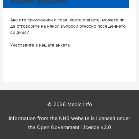
нашия уебсайт
Ако сте приключили с това, което правите, можете ли
да отговорите на някои въпроси относно посещението
си днес?
Участвайте в нашата анкета
© 2026
Medic Info
Information from the NHS website is licensed under
the Open Government Licence v3.0