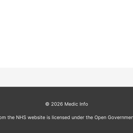
© 2026
Medic Info
rom the NHS website is licensed under the Open Governmen