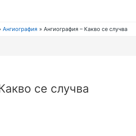
Ангиография
Ангиография – Какво се случва
Какво се случва